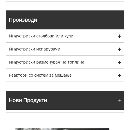
Производи
Индустриски столбови или кули
Индустриски испарувачи
Индустриски разменувач на топлина
Реактори со систем за мешање
Нови Продукти