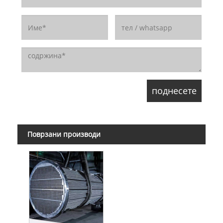
Поврзани производи